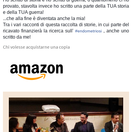
provato, stavolta invece ho scritto una parte della TUA storia
e della TUA guerra!
...che alla fine è diventata anche la mia!
Tra i vari racconti di questa raccolta di storie, in cui parte del
ricavato finanzierà la ricerca sull'
, anche uno
#
endometriosi
scritto da me!
Chi volesse acquistarne una copia