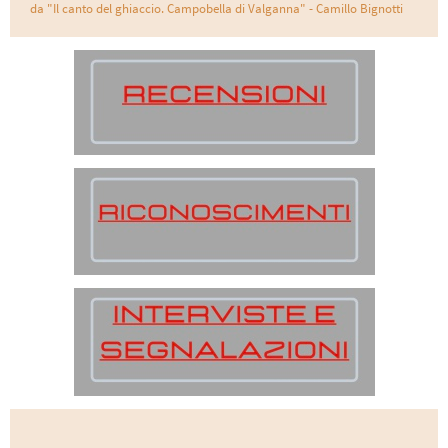
da "Il canto del ghiaccio. Campobella di Valganna" - Camillo Bignotti